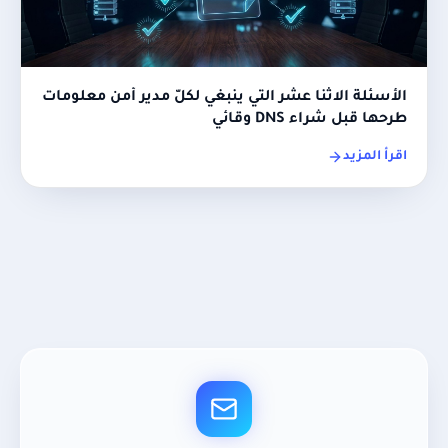
الأسئلة الاثنا عشر التي ينبغي لكلّ مدير أمن معلومات
طرحها قبل شراء DNS وقائي
اقرأ المزيد