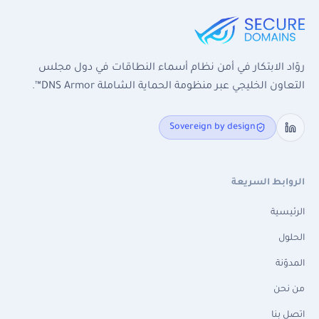
روّاد الابتكار في أمن نظام أسماء النطاقات في دول مجلس
التعاون الخليجي عبر منظومة الحماية الشاملة DNS Armor™.
Sovereign by design
الروابط السريعة
الرئيسية
الحلول
المدوّنة
من نحن
اتصل بنا