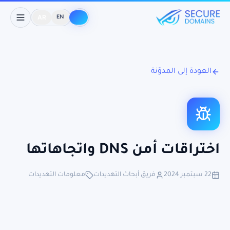
AR
EN
العودة إلى المدوّنة
اختراقات أمن DNS واتجاهاتها
22 سبتمبر 2024
فريق أبحاث التهديدات
معلومات التهديدات