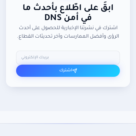
ابقَ على اطّلاع بأحدث ما
في أمن DNS
اشترك في نشرتنا الإخبارية للحصول على أحدث
الرؤى وأفضل الممارسات وآخر تحديثات القطاع.
اشترك