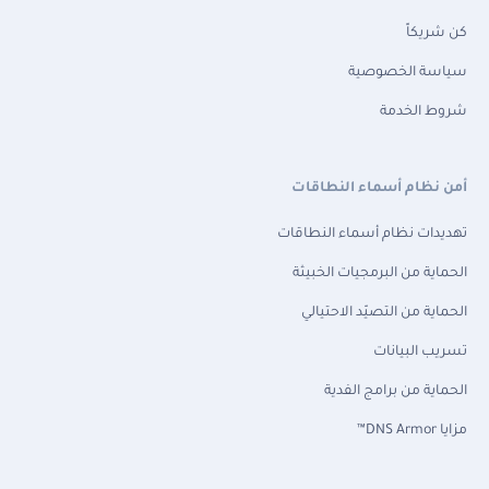
كن شريكاً
سياسة الخصوصية
شروط الخدمة
أمن نظام أسماء النطاقات
تهديدات نظام أسماء النطاقات
الحماية من البرمجيات الخبيثة
الحماية من التصيّد الاحتيالي
تسريب البيانات
الحماية من برامج الفدية
مزايا DNS Armor™